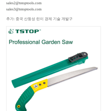
sales2@tstoptools.com
sales3@tstoptools.com
추가: 중국 산둥성 린이 경제 기술 개발구