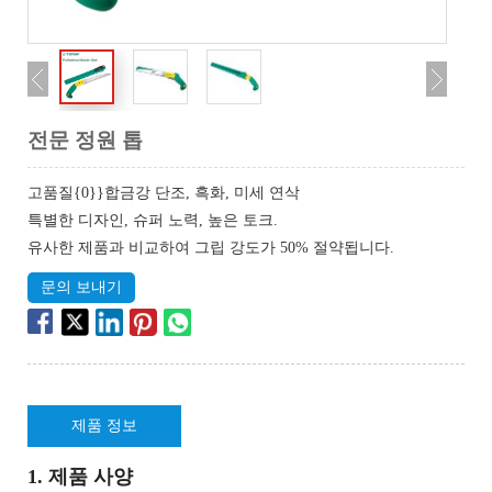
전문 정원 톱
고품질{0}}합금강 단조, 흑화, 미세 연삭
특별한 디자인, 슈퍼 노력, 높은 토크.
유사한 제품과 비교하여 그립 강도가 50% 절약됩니다.
문의 보내기
제품 정보
1. 제품 사양