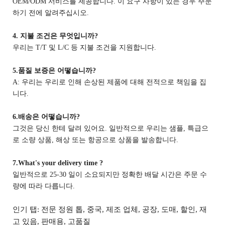
OEM/ODM 서비스를 제공합니다. 이 요구 사항이 있는 경우 주문
하기 전에 알려주십시오.
4. 지불 조건은 무엇입니까?
우리는 T/T 및 L/C 등 지불 조건을 지원합니다.
5.
품질 보증은 어떻습니까?
A: 우리는 우리로 인해 손상된 제품에 대해 전적으로 책임을 집
니다.
6.
배송은 어떻습니까?
그것은 당신 한테 달려 있어요. 일반적으로 우리는 샘플, 특급으
로 소량 상품, 해상 또는 항공으로 상품을 발송합니다.
7.What's your delivery time ?
일반적으로 25-30 일이 소요되지만 정확한 배달 시간은 주문 수
량에 따라 다릅니다.
인기 탭: 전문 정원 톱, 중국, 제조 업체, 공장, 도매, 할인, 재
고 있음, 판매용, 고품질