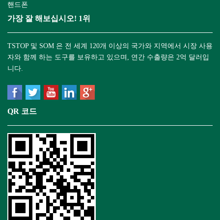
핸드폰
가장 잘 해보십시오! 1위
TSTOP 및 SOM 은 전 세계 120개 이상의 국가와 지역에서 시장 사용
자와 함께 하는 도구를 보유하고 있으며, 연간 수출량은 2억 달러입
니다.
QR 코드