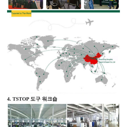
4. TSTOP 도구 워크숍