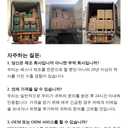
자주하는 질문:
1. 당신은 제조 회사입니까 아니면 무역 회사입니까?
우리는 패스너 제조를 전문으로 할 뿐만 아니라 20년 이상의 역
사를 가진 수출 경험이 있습니다.
2. 언제 가격을 알 수 있습니까?
우리는 일반적으로 우리가 귀하의 문의를 받은 후 24시간 이내에
인용합니다. 가격을 얻기 위해 매우 긴급한 경우 저에게 이메일
을 보내거나 위챗을 추가하여 귀하의 문의를 고려할 것입니다.
3. OEM 또는 ODM 서비스를 할 수 있습니까?