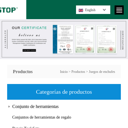
English
Productos
Inicio
>
Productos
>
Juegos de enchufes
Categorías de productos
Conjunto de herramientas
Conjuntos de herramientas de regalo