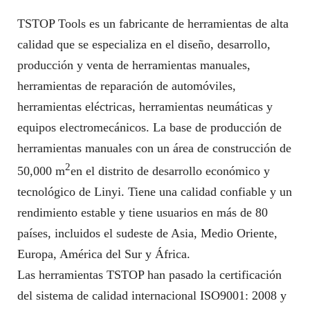
TSTOP Tools es un fabricante de herramientas de alta
calidad que se especializa en el diseño, desarrollo,
producción y venta de herramientas manuales,
herramientas de reparación de automóviles,
herramientas eléctricas, herramientas neumáticas y
equipos electromecánicos. La base de producción de
herramientas manuales con un área de construcción de
2
50,000 m
en el distrito de desarrollo económico y
tecnológico de Linyi. Tiene una calidad confiable y un
rendimiento estable y tiene usuarios en más de 80
países, incluidos el sudeste de Asia, Medio Oriente,
Europa, América del Sur y África.
Las herramientas TSTOP han pasado la certificación
del sistema de calidad internacional ISO9001: 2008 y