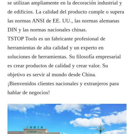
se utilizan ampliamente en la decoración industrial y
de edificios. La calidad del producto cumple o supera
las normas ANSI de EE. UU., las normas alemanas
DIN y las normas nacionales chinas.
TSTOP Tools es un fabricante profesional de
herramientas de alta calidad y un experto en
soluciones de herramientas. Su filosofía empresarial
es crear productos de calidad y crear valor. Su
objetivo es servir al mundo desde China.
¡Bienvenidos clientes nacionales y extranjeros para
hablar de negocios!