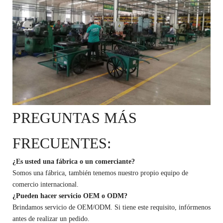
PREGUNTAS MÁS
FRECUENTES:
¿Es usted una fábrica o un comerciante?
Somos una fábrica, también tenemos nuestro propio equipo de
comercio internacional.
¿Pueden hacer servicio OEM o ODM?
Brindamos servicio de OEM/ODM. Si tiene este requisito, infórmenos
antes de realizar un pedido.