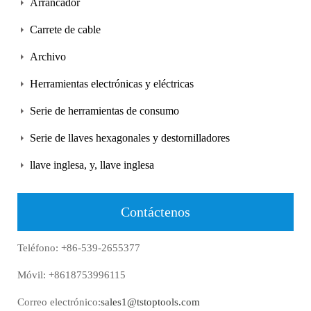
Arrancador
Carrete de cable
Archivo
Herramientas electrónicas y eléctricas
Serie de herramientas de consumo
Serie de llaves hexagonales y destornilladores
llave inglesa, y, llave inglesa
Contáctenos
Teléfono: +86-539-2655377
Móvil: +8618753996115
Correo electrónico:
sales1@tstoptools.com