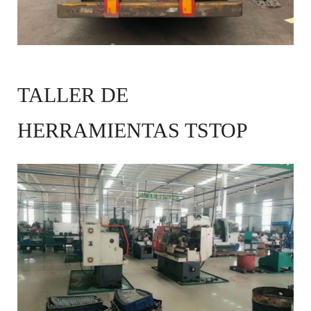
TALLER DE
HERRAMIENTAS TSTOP