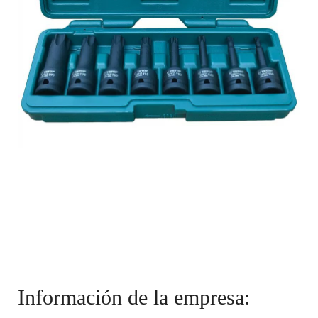
Información de la empresa: