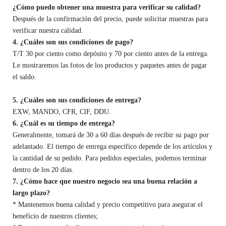
¿Cómo puedo obtener una muestra para verificar su calidad?
Después de la confirmación del precio, puede solicitar muestras para
verificar nuestra calidad.
4. ¿Cuáles son sus condiciones de pago?
T/T 30 por ciento como depósito y 70 por ciento antes de la entrega.
Le mostraremos las fotos de los productos y paquetes antes de pagar
el saldo.
5. ¿Cuáles son sus condiciones de entrega?
EXW, MANDO, CFR, ClF, DDU.
6. ¿Cuál es su tiempo de entrega?
Generalmente, tomará de 30 a 60 días después de recibir su pago por
adelantado. El tiempo de entrega específico depende de los artículos y
la cantidad de su pedido. Para pedidos especiales, podemos terminar
dentro de los 20 días.
7. ¿Cómo hace que nuestro negocio sea una buena relación a
largo plazo?
* Mantenemos buena calidad y precio competitivo para asegurar el
beneficio de nuestros clientes;