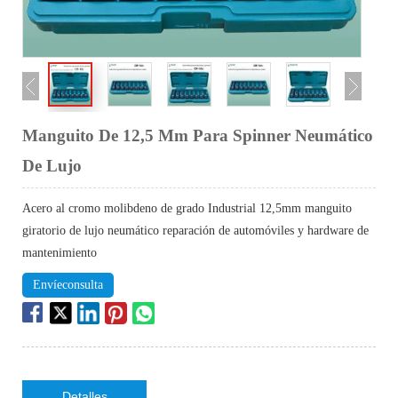
Manguito De 12,5 Mm Para Spinner Neumático
De Lujo
Acero al cromo molibdeno de grado Industrial 12,5mm manguito
giratorio de lujo neumático reparación de automóviles y hardware de
mantenimiento
Envíeconsulta
Detalles