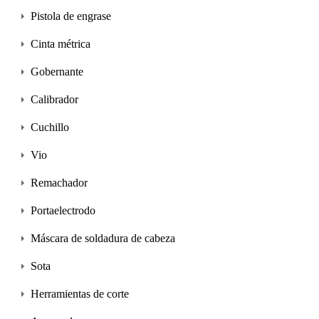
Pistola de engrase
Cinta métrica
Gobernante
Calibrador
Cuchillo
Vio
Remachador
Portaelectrodo
Máscara de soldadura de cabeza
Sota
Herramientas de corte