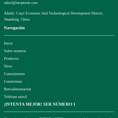
sales3@tstoptools.com
Añadir: Linyi Economic And Technological Development District,
Shandong, China
Navegación
Inicio
Sobre nosotros
Productos
News
Conocimiento
Contáctenos
Retroalimentación
Teléfono móvil
¡INTENTA MEJOR! SER NÚMERO 1