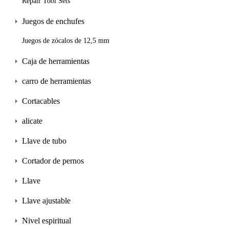
Repair Tool Sets
Juegos de enchufes
Juegos de zócalos de 12,5 mm
Caja de herramientas
carro de herramientas
Cortacables
alicate
Llave de tubo
Cortador de pernos
Llave
Llave ajustable
Nivel espiritual