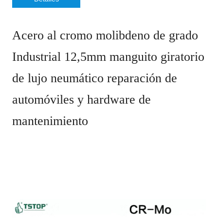
Acero al cromo molibdeno de grado
Industrial 12,5mm manguito giratorio
de lujo neumático reparación de
automóviles y hardware de
mantenimiento