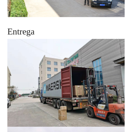
Entrega