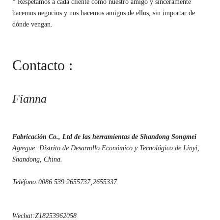
* Respetamos a cada cliente como nuestro amigo y sinceramente
hacemos negocios y nos hacemos amigos de ellos, sin importar de
dónde vengan.
Contacto :
Fianna
Fabricación Co., Ltd de las herramientas de Shandong Songmei
Agregue: Distrito de Desarrollo Económico y Tecnológico de Linyi,
Shandong, China.
Teléfono:0086 539 2655737;2655337
Wechat:Z18253962058