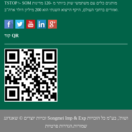
TSTOP ו- SOM מותגים כלים עם משתמשי שוק ביותר מ -120 מדינות
ואזורים ברחבי העולם, היקף הייצוא השנתי הוא 200 מיליון דולר ארה"ב.
קוד QR
זכויות יוצרים © שאנדונג Songmei Imp & Exp ושות', בע"מ כל הזכויות
שמורות.
הגדרות פרטיות