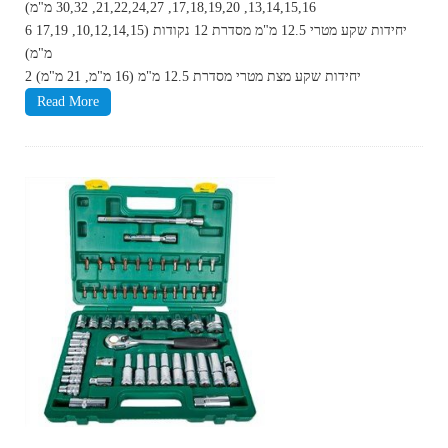
13,14,15,16, 17,18,19,20, 21,22,24,27, 30,32 מ"מ)
6 יחידות שקע מטרי 12.5 מ"מ מסדרת 12 נקודות (10,12,14,15, 17,19
מ"מ)
2 יחידות שקע מצת מטרי מסדרת 12.5 מ"מ (16 מ"מ, 21 מ"מ)
Read More