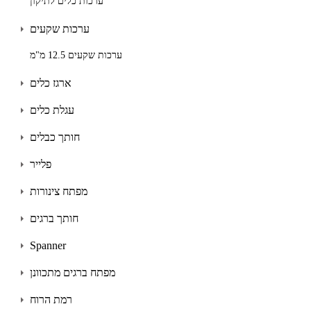
ערכות כלים לתיקון
ערכות שקעים
ערכות שקעים 12.5 מ"מ
ארגז כלים
עגלת כלים
חותך כבלים
פלייר
מפתח צינורות
חותך ברגים
Spanner
מפתח ברגים מתכוונן
רמת הרוח