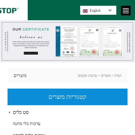
English
מוצרים
הבית
>
מוצרים
>
ערכות שקעים
קטגוריות מוצרים
סט כלים
ערכות כלי מתנה