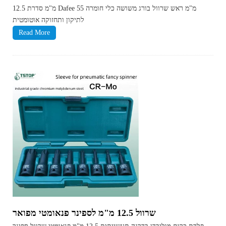
12.5 מ"מ סדרת Dafee 55 מ"מ ראש שרוול בורג משושה כלי חומרה
לתיקון ותחזוקה אוטומטית
Read More
שרוול 12.5 מ"מ לספינר פנאומטי מפואר